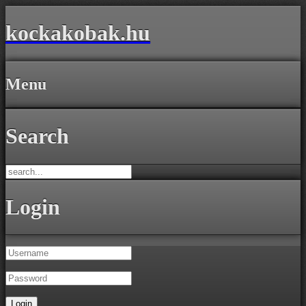
kockakobak.hu
Menu
Search
Login