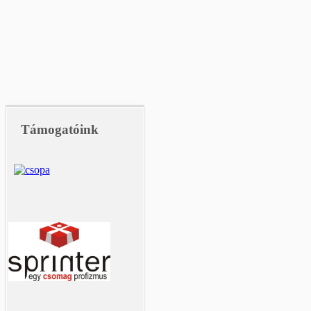
Támogatóink